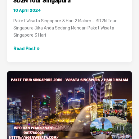
3D2N Tour Singapura
10 April 2024
Paket Wisata Singapore 3 Hari 2 Malam – 3D2N Tour
Singapura Jika Anda Sedang Mencari Paket Wisata
Singapore 3 Hari
Paket
Read Post »
Wisata
Singapore
3
Hari
2
Malam
–
3D2N
Tour
Singapura