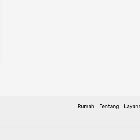
Rumah
Tentang
Layan