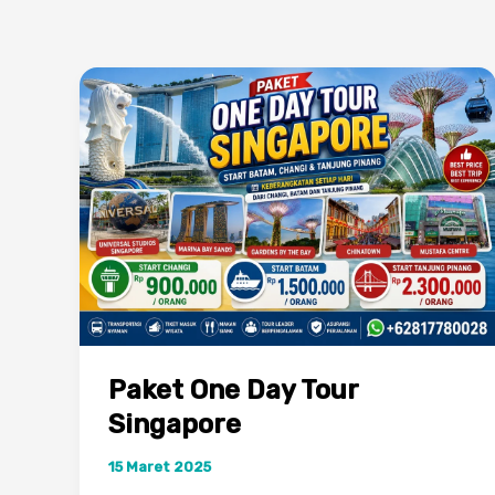
Paket One Day Tour
Singapore
15 Maret 2025