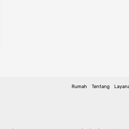
Rumah
Tentang
Layan