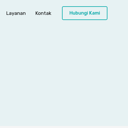
Layanan
Kontak
Hubungi Kami