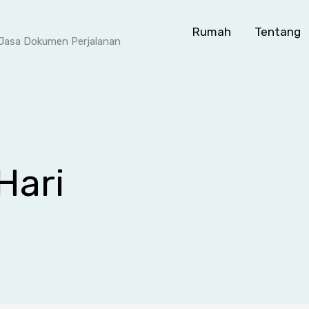
Rumah
Tentang
- Jasa Dokumen Perjalanan
Hari