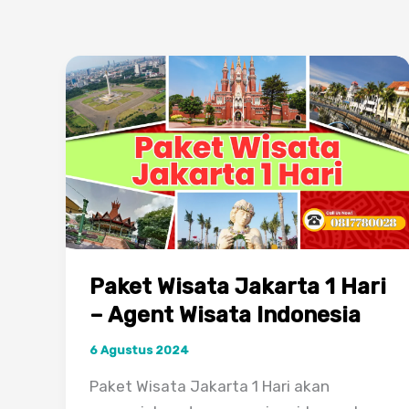
Paket Wisata Jakarta 1 Hari
– Agent Wisata Indonesia
6 Agustus 2024
Paket Wisata Jakarta 1 Hari akan