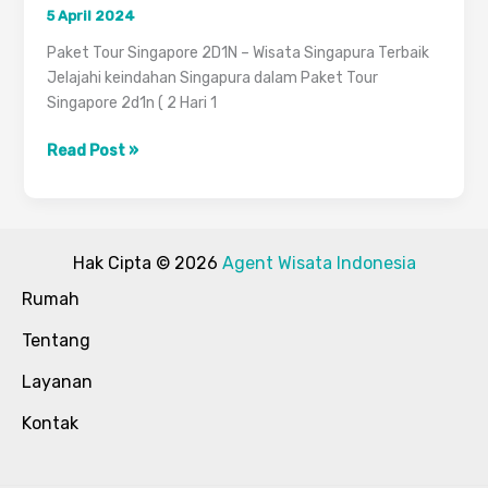
5 April 2024
Paket Tour Singapore 2D1N – Wisata Singapura Terbaik
Jelajahi keindahan Singapura dalam Paket Tour
Singapore 2d1n ( 2 Hari 1
Paket
Read Post »
Tour
Singapore
2D1N
–
Hak Cipta © 2026
Agent Wisata Indonesia
Wisata
Rumah
Singapura
Terbaik
Tentang
Layanan
Kontak