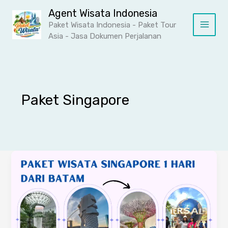
Lewati
Agent Wisata Indonesia
ke
Paket Wisata Indonesia - Paket Tour
konten
Asia - Jasa Dokumen Perjalanan
Paket Singapore