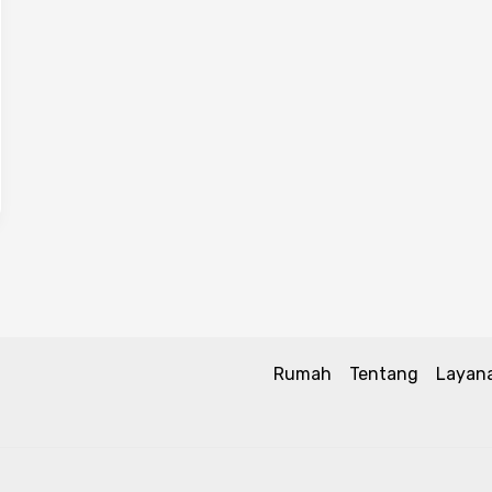
Rumah
Tentang
Layan