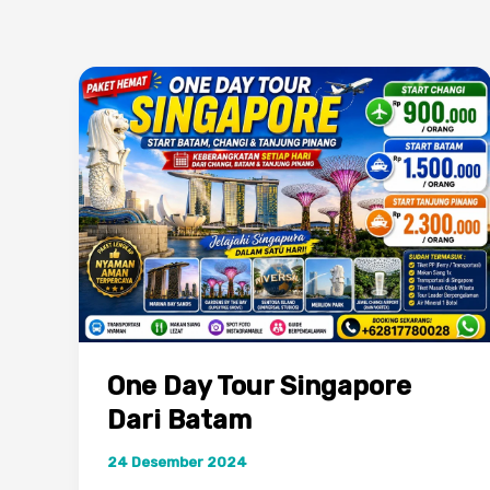
One Day Tour Singapore
Dari Batam
24 Desember 2024