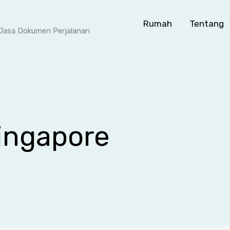
Rumah
Tentang
- Jasa Dokumen Perjalanan
ingapore