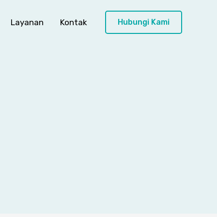
Layanan
Kontak
Hubungi Kami