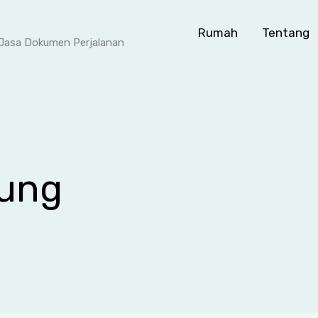
Rumah
Tentang
- Jasa Dokumen Perjalanan
dung