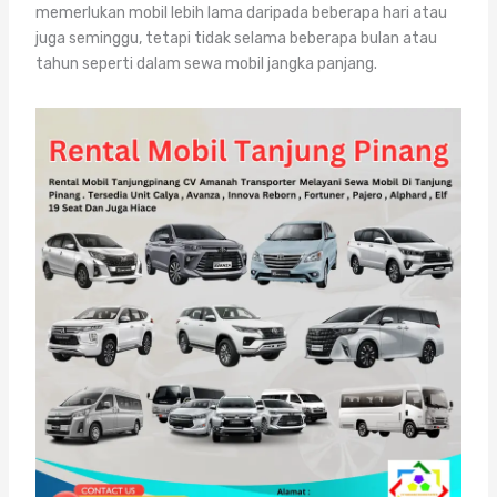
memerlukan mobil lebih lama daripada beberapa hari atau
juga seminggu, tetapi tidak selama beberapa bulan atau
tahun seperti dalam sewa mobil jangka panjang.