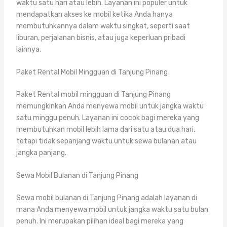
waktu satu hari atau lebih. Layanan ini populer untuk
mendapatkan akses ke mobil ketika Anda hanya
membutuhkannya dalam waktu singkat, seperti saat
liburan, perjalanan bisnis, atau juga keperluan pribadi
lainnya.
Paket Rental Mobil Mingguan di Tanjung Pinang
Paket Rental mobil mingguan di Tanjung Pinang
memungkinkan Anda menyewa mobil untuk jangka waktu
satu minggu penuh. Layanan ini cocok bagi mereka yang
membutuhkan mobil lebih lama dari satu atau dua hari,
tetapi tidak sepanjang waktu untuk sewa bulanan atau
jangka panjang.
Sewa Mobil Bulanan di Tanjung Pinang
Sewa mobil bulanan di Tanjung Pinang adalah layanan di
mana Anda menyewa mobil untuk jangka waktu satu bulan
penuh. Ini merupakan pilihan ideal bagi mereka yang