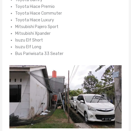
Toyota Hiace Premio
Toyota Hiace Commuter
Toyota Hiace Luxury
Mitsubishi Pajero Sport
Mitsubishi Xpander
Isuzu Elf Short
Isuzu Elf Long
Bus Pariwisata 33 Seater