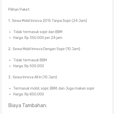
Pilihan Paket:
1 . Sewa Mobil Innova 2015 Tanpa Sopir (24 Jam)
Tidak termasuk sopir dan BBM
Harga: Rp 350.000 per 24 jam
2 . Sewa Mobil Innova Dengan Sopir (10 Jam)
Tidak termasuk BBM
Harga: Rp 500.000
3 . Sewa Innova All In (10 Jam)
Termasuk mobil, sopir, BBM, dan Juga makan sopir
Harga: Rp 850.000
Biaya Tambahan: