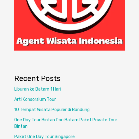
Recent Posts
Liburan ke Batam 1 Hari
Arti Konsorsium Tour
10 Tempat Wisata Populer di Bandung
One Day Tour Bintan Dari Batam Paket Private Tour
Bintan
Paket One Day Tour Singapore