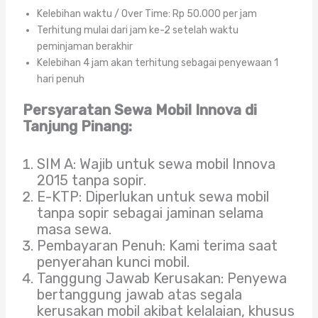
Kelebihan waktu / Over Time: Rp 50.000 per jam
Terhitung mulai dari jam ke-2 setelah waktu
peminjaman berakhir
Kelebihan 4 jam akan terhitung sebagai penyewaan 1
hari penuh
Persyaratan Sewa Mobil Innova di
Tanjung Pinang:
SIM A: Wajib untuk sewa mobil Innova
2015 tanpa sopir.
E-KTP: Diperlukan untuk sewa mobil
tanpa sopir sebagai jaminan selama
masa sewa.
Pembayaran Penuh: Kami terima saat
penyerahan kunci mobil.
Tanggung Jawab Kerusakan: Penyewa
bertanggung jawab atas segala
kerusakan mobil akibat kelalaian, khusus