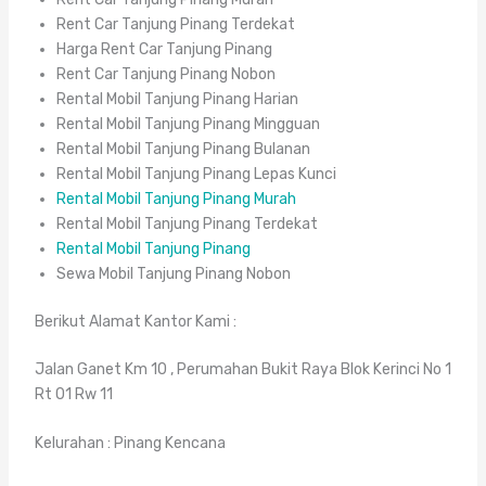
Rent Car Tanjung Pinang Terdekat
Harga Rent Car Tanjung Pinang
Rent Car Tanjung Pinang Nobon
Rental Mobil Tanjung Pinang Harian
Rental Mobil Tanjung Pinang Mingguan
Rental Mobil Tanjung Pinang Bulanan
Rental Mobil Tanjung Pinang Lepas Kunci
Rental Mobil Tanjung Pinang Murah
Rental Mobil Tanjung Pinang Terdekat
Rental Mobil Tanjung Pinang
Sewa Mobil Tanjung Pinang Nobon
Berikut Alamat Kantor Kami :
Jalan Ganet Km 10 , Perumahan Bukit Raya Blok Kerinci No 1
Rt 01 Rw 11
Kelurahan : Pinang Kencana