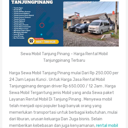
Sewa Mobil Tanjung Pinang – Harga Rental Mobil
Tanjungpinang Terbaru
Harga Sewa Mobil Tanjung Pinang mulai Dari Rp 250.000 per
24 Jam Lepas Kunci . Untuk Harga Jasa Rental Mobil
Tanjungpinang dengan driver Rp 650.000 / 12 Jam . Harga
Sewa Mobil Tergantung jenis Mobil yang anda Sewa paket
Layanan Rental Mobil Di Tanjung Pinang . Menyewa mobil
telah menjadi opsi populer bagi banyak orang yang
memerlukan transportasi untuk berbagai kebutuhan, mulai
dari liburan, urusan keluarga Dan Juga bisnis. Selain
memberikan kebebasan dan juga kenyamanan,
rental mobil