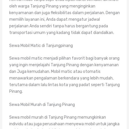
oleh warga Tanjung Pinang yang menginginkan
kenyamanan dan juga fleksibilitas dalam perjalanan. Dengan
memilih layanan ini, Anda dapat mengatur jadwal
perjalanan Anda sendiri tanpa harus bergantung pada
transportasi umum yang kadang tidak dapat diandalkan.
Sewa Mobil Matic di Tanjungpinang
Sewa mobil matic menjadi pilihan favorit bagi banyak orang
yang ingin menjelajahi Tanjung Pinang dengan kenyamanan
dan Juga kemudahan. Mobil matic atau otomatis
menawarkan pengalaman berkendara yang lebih mudah,
terutama dalam lalu lintas kota yang padat seperti Tanjung
Pinang.
Sewa Mobil Murah di Tanjung Pinang
Sewa mobil murah di Tanjung Pinang memungkinkan
individu atau juga perusahaan menyewa mobil untuk jangka