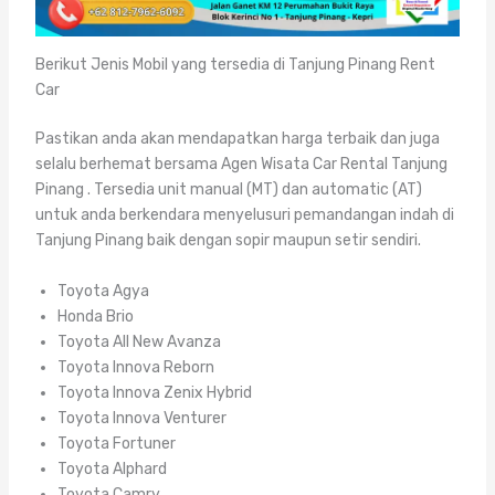
Berikut Jenis Mobil yang tersedia di Tanjung Pinang Rent
Car
Pastikan anda akan mendapatkan harga terbaik dan juga
selalu berhemat bersama Agen Wisata Car Rental Tanjung
Pinang . Tersedia unit manual (MT) dan automatic (AT)
untuk anda berkendara menyelusuri pemandangan indah di
Tanjung Pinang baik dengan sopir maupun setir sendiri.
Toyota Agya
Honda Brio
Toyota All New Avanza
Toyota Innova Reborn
Toyota Innova Zenix Hybrid
Toyota Innova Venturer
Toyota Fortuner
Toyota Alphard
Toyota Camry