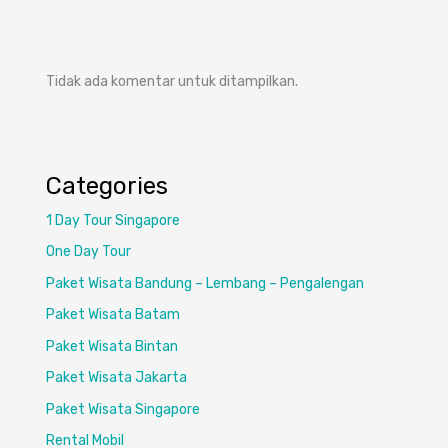
Tidak ada komentar untuk ditampilkan.
Categories
1 Day Tour Singapore
One Day Tour
Paket Wisata Bandung – Lembang – Pengalengan
Paket Wisata Batam
Paket Wisata Bintan
Paket Wisata Jakarta
Paket Wisata Singapore
Rental Mobil