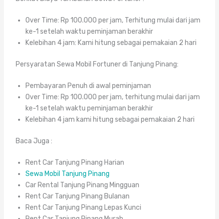
Over Time: Rp 100.000 per jam, Terhitung mulai dari jam
ke-1 setelah waktu peminjaman berakhir
Kelebihan 4 jam: Kami hitung sebagai pemakaian 2 hari
Persyaratan Sewa Mobil Fortuner di Tanjung Pinang:
Pembayaran Penuh di awal peminjaman
Over Time: Rp 100.000 per jam, terhitung mulai dari jam
ke-1 setelah waktu peminjaman berakhir
Kelebihan 4 jam kami hitung sebagai pemakaian 2 hari
Baca Juga :
Rent Car Tanjung Pinang Harian
Sewa Mobil Tanjung Pinang
Car Rental Tanjung Pinang Mingguan
Rent Car Tanjung Pinang Bulanan
Rent Car Tanjung Pinang Lepas Kunci
Rent Car Tanjung Pinang Murah