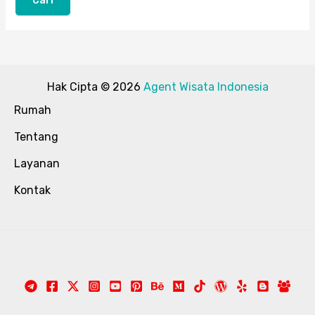
Hak Cipta © 2026
Agent Wisata Indonesia
Rumah
Tentang
Layanan
Kontak